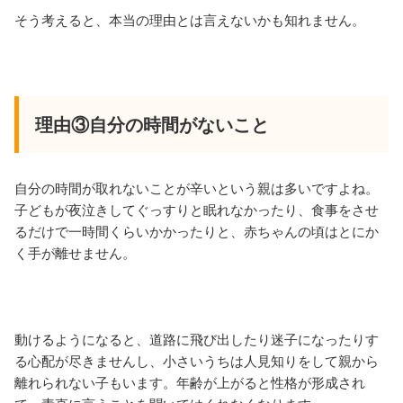
そう考えると、本当の理由とは言えないかも知れません。
理由③自分の時間がないこと
自分の時間が取れないことが辛いという親は多いですよね。
子どもが夜泣きしてぐっすりと眠れなかったり、食事をさせ
るだけで一時間くらいかかったりと、赤ちゃんの頃はとにか
く手が離せません。
動けるようになると、道路に飛び出したり迷子になったりす
る心配が尽きませんし、小さいうちは人見知りをして親から
離れられない子もいます。年齢が上がると性格が形成され