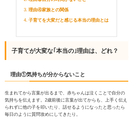
理由④家族との関係
子育てを大変だと感じる本当の理由とは
子育てが大変な｢本当の｣理由は、どれ？
理由①気持ちが分からないこと
生まれてから言葉が出るまで、赤ちゃんは泣くことで自分の
気持ちを伝えます。2歳前後に言葉が出てからも、上手く伝え
られずに他の子を叩いたり、話せるようになったと思ったら
毎日のように質問攻めにしてきたり。