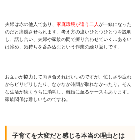
夫婦は赤の他人であり、
家庭環境が違う二人
が一緒になった
のだと痛感させられます。考え方の違いひとつひとつを説明
し、話し合い、夫婦や家族の間で擦り合わせていく…あるい
は諦め、気持ちを呑み込むという作業の繰り返しです。
お互いが協力して向き合えればいいのですが、忙しさや疲れ
からピリピリしたり、なかなか時間が取れなかったり。そん
な生活が続くうちに
消耗し、離婚に至るケース
もあります。
家族関係は難しいものですね。
子育てを大変だと感じる本当の理由とは