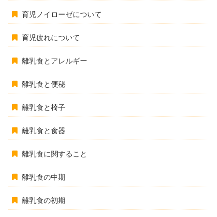
育児ノイローゼについて
育児疲れについて
離乳食とアレルギー
離乳食と便秘
離乳食と椅子
離乳食と食器
離乳食に関すること
離乳食の中期
離乳食の初期