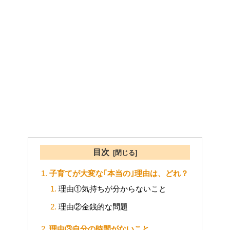
目次
子育てが大変な｢本当の｣理由は、どれ？
理由①気持ちが分からないこと
理由②金銭的な問題
理由③自分の時間がないこと