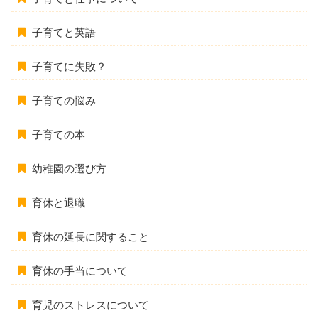
子育てと英語
子育てに失敗？
子育ての悩み
子育ての本
幼稚園の選び方
育休と退職
育休の延長に関すること
育休の手当について
育児のストレスについて