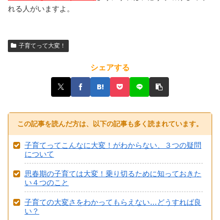
れる人がいますよ。
子育てって大変！
シェアする
この記事を読んだ方は、以下の記事も多く読まれています。
子育てってこんなに大変！がわからない、３つの疑問
について
思春期の子育ては大変！乗り切るために知っておきた
い４つのこと
子育ての大変さをわかってもらえない…どうすれば良
い？