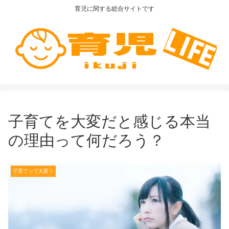
育児に関する総合サイトです
子育てを大変だと感じる本当
の理由って何だろう？
子育てって大変！