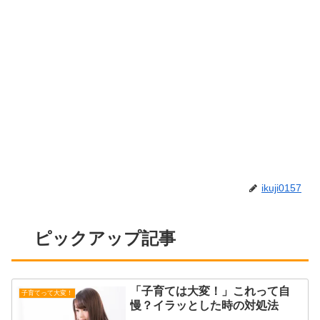
ikuji0157
ピックアップ記事
「子育ては大変！」これって自
子育てって大変！
慢？イラッとした時の対処法