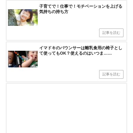
子育てで！仕事で！モチベーションを上げる
気持ちの持ち方
記事を読む
イマドキのバウンサーは離乳食用の椅子とし
て使ってもOK？使えるのはいつま……
記事を読む