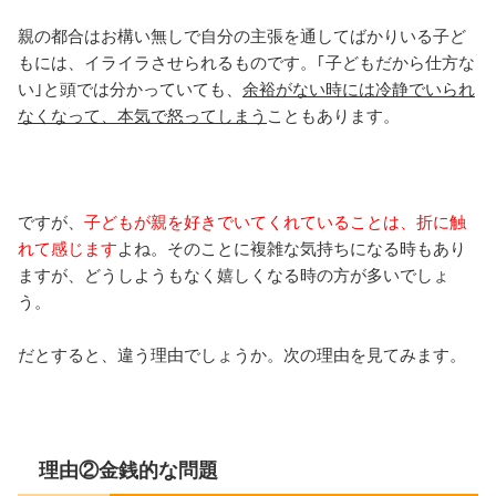
親の都合はお構い無しで自分の主張を通してばかりいる子ど
もには、イライラさせられるものです。｢子どもだから仕方な
い｣と頭では分かっていても、
余裕がない時には冷静でいられ
なくなって、本気で怒ってしまう
こともあります。
ですが、
子どもが親を好きでいてくれていることは、折に触
れて感じます
よね。そのことに複雑な気持ちになる時もあり
ますが、どうしようもなく嬉しくなる時の方が多いでしょ
う。
だとすると、違う理由でしょうか。次の理由を見てみます。
理由②金銭的な問題