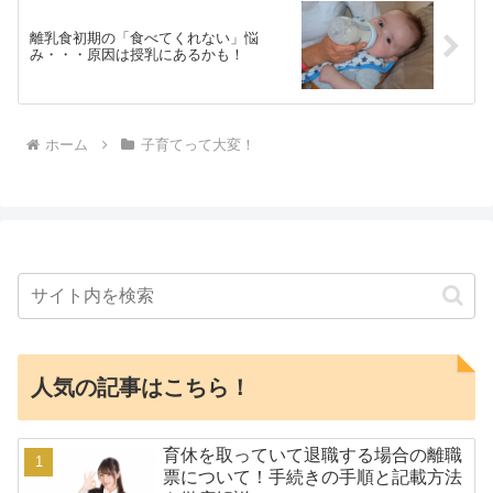
離乳食初期の「食べてくれない」悩
み・・・原因は授乳にあるかも！
ホーム
子育てって大変！
人気の記事はこちら！
育休を取っていて退職する場合の離職
票について！手続きの手順と記載方法