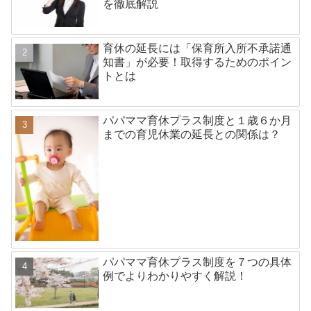
を徹底解説
育休の延長には「保育所入所不承諾通
知書」が必要！取得するためのポイン
トとは
パパママ育休プラス制度と１歳６か月
までの育児休業の延長との関係は？
パパママ育休プラス制度を７つの具体
例でよりわかりやすく解説！