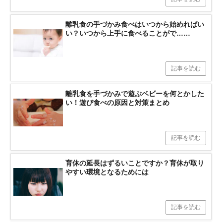
離乳食の手づかみ食べはいつから始めればい
い？いつから上手に食べることがで……
記事を読む
離乳食を手づかみで遊ぶベビーを何とかした
い！遊び食べの原因と対策まとめ
記事を読む
育休の延長はずるいことですか？育休が取り
やすい環境となるためには
記事を読む