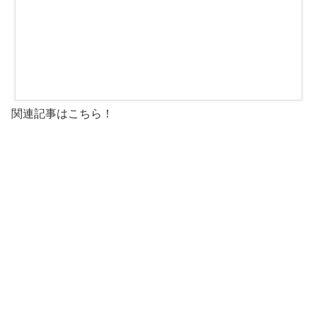
関連記事はこちら！