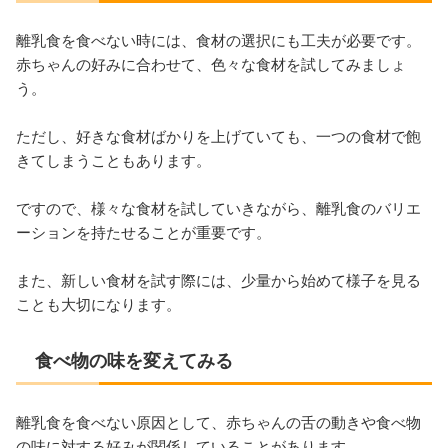
離乳食を食べない時には、食材の選択にも工夫が必要です。
赤ちゃんの好みに合わせて、色々な食材を試してみましょ
う。
ただし、好きな食材ばかりを上げていても、一つの食材で飽
きてしまうこともあります。
ですので、様々な食材を試していきながら、離乳食のバリエ
ーションを持たせることが重要です。
また、新しい食材を試す際には、少量から始めて様子を見る
ことも大切になります。
食べ物の味を変えてみる
離乳食を食べない原因として、赤ちゃんの舌の動きや食べ物
の味に対する好みが関係していることがあります。