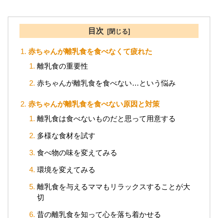
目次
赤ちゃんが離乳食を食べなくて疲れた
離乳食の重要性
赤ちゃんが離乳食を食べない…という悩み
赤ちゃんが離乳食を食べない原因と対策
離乳食は食べないものだと思って用意する
多様な食材を試す
食べ物の味を変えてみる
環境を変えてみる
離乳食を与えるママもリラックスすることが大
切
昔の離乳食を知って心を落ち着かせる