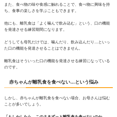
また、食べ物の味や食感に触れることで、食べ物に興味を持
ち、食事の楽しさを学ぶこともできます。
他にも、離乳食は「よく噛んで飲み込む」という、口の機能
を発達させる練習期間になります。
どうしても母乳だけでは、噛んだり、飲み込んだり…といっ
た口の機能を発達させることはできません。
離乳食はそういった口の機能を発達させる練習になっている
のです。
赤ちゃんが離乳食を食べない…という悩み
しかし、赤ちゃんが離乳食を食べない場合、お母さんは悩む
ことが多いでしょう。
「もしかしたら、このさきずっと離乳食を食べないのか