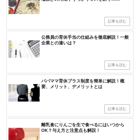
記事を読む
公務員の育休手当の仕組みを徹底解説！一般
企業との違いは？
記事を読む
パパママ育休プラス制度を簡単に解説！概
要、メリット、デメリットとは
記事を読む
離乳食にりんごを生で食べるにはいつから
OK？与え方と注意点も解説！