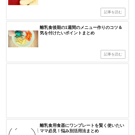
記事を読む
離乳食後期の1週間のメニュー作りのコツ＆
気を付けたいポイントまとめ
記事を読む
離乳食用食器にワンプレートを賢く使いたい
ママ必見！悩み別活用法まとめ