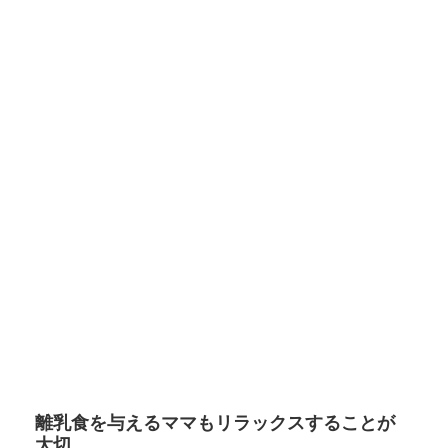
離乳食を与えるママもリラックスすることが
大切