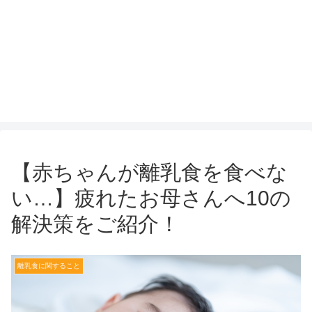
【赤ちゃんが離乳食を食べな
い…】疲れたお母さんへ10の
解決策をご紹介！
離乳食に関すること