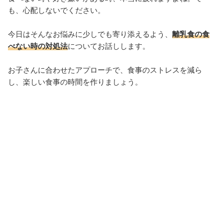
も、心配しないでください。
今日はそんなお悩みに少しでも寄り添えるよう、
離乳食の食
べない時の対処法
についてお話しします。
お子さんに合わせたアプローチで、食事のストレスを減ら
し、楽しい食事の時間を作りましょう。