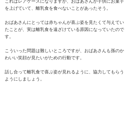
これはレアケースになりますが、おばあさんが子供にお菓子
を上げていて、離乳食を食べないことがあったそう。
おばあさんにとっては赤ちゃんが喜ぶ姿を見たくて与えてい
たことが、実は離乳食を遠ざけている原因になっていたので
す。
こういった問題は難しいところですが、おばあさんも孫のか
わいい笑顔が見たいがための行動です。
話し合って離乳食で喜ぶ姿が見れるように、協力してもらう
ようにしましょう。