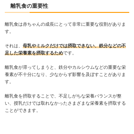
離乳食の重要性
離乳食は赤ちゃんの成長にとって非常に重要な役割がありま
す。
それは、
母乳やミルクだけでは摂取できない、鉄分などの不
足した栄養素を摂取するため
です。
離乳食が滞ってしまうと、鉄分やカルシウムなどの重要な栄
養素が不十分になり、少なからず影響を及ぼすことがありま
す。
離乳食を摂取することで、不足しがちな栄養バランスが整
い、授乳だけでは取れなかったさまざまな栄養素を摂取する
ことができます。