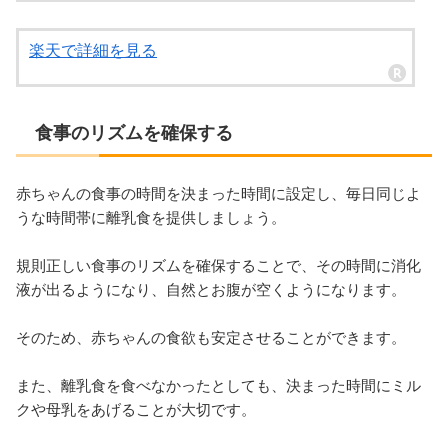
楽天で詳細を見る
食事のリズムを確保する
赤ちゃんの食事の時間を決まった時間に設定し、毎日同じよ
うな時間帯に離乳食を提供しましょう。
規則正しい食事のリズムを確保することで、その時間に消化
液が出るようになり、自然とお腹が空くようになります。
そのため、赤ちゃんの食欲も安定させることができます。
また、離乳食を食べなかったとしても、決まった時間にミル
クや母乳をあげることが大切です。