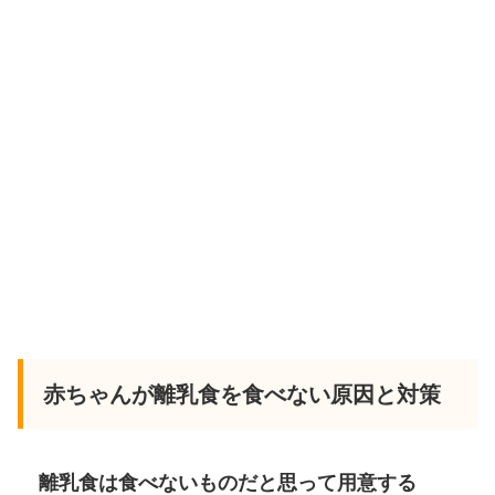
赤ちゃんが離乳食を食べない原因と対策
離乳食は食べないものだと思って用意する