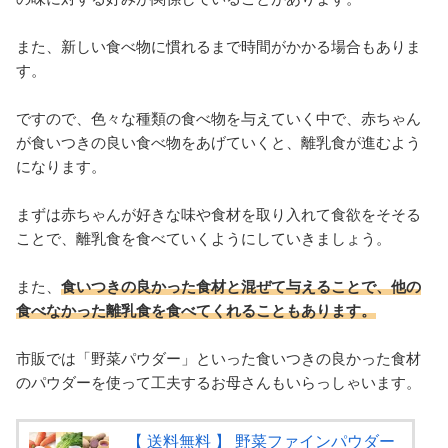
また、新しい食べ物に慣れるまで時間がかかる場合もありま
す。
ですので、色々な種類の食べ物を与えていく中で、赤ちゃん
が食いつきの良い食べ物をあげていくと、離乳食が進むよう
になります。
まずは赤ちゃんが好きな味や食材を取り入れて食欲をそそる
ことで、離乳食を食べていくようにしていきましょう。
また、
食いつきの良かった食材と混ぜて与えることで、他の
食べなかった離乳食を食べてくれることもあります。
市販では「野菜パウダー」といった食いつきの良かった食材
のパウダーを使って工夫するお母さんもいらっしゃいます。
【 送料無料 】 野菜ファインパウダー