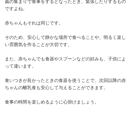
戚の集まりで食事をするとなったとき、緊張したりするもの
ですよね。
赤ちゃんもそれは同じです。
そのため、安心して静かな場所で食べることや、明るく楽し
い雰囲気を作ることが大切です。
また、赤ちゃんでも食器やスプーンなどの好みも、子供によ
って違います。
食いつきが良かったときの食器を使うことで、次回以降の赤
ちゃんの離乳食も安心して与えることができます。
食事の時間を楽しめるように心掛けましょう。