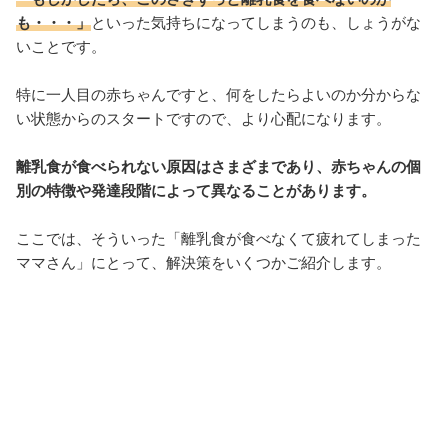
も・・・」
といった気持ちになってしまうのも、しょうがな
いことです。
特に一人目の赤ちゃんですと、何をしたらよいのか分からな
い状態からのスタートですので、より心配になります。
離乳食が食べられない原因はさまざまであり、赤ちゃんの個
別の特徴や発達段階によって異なることがあります。
ここでは、そういった「離乳食が食べなくて疲れてしまった
ママさん」にとって、解決策をいくつかご紹介します。