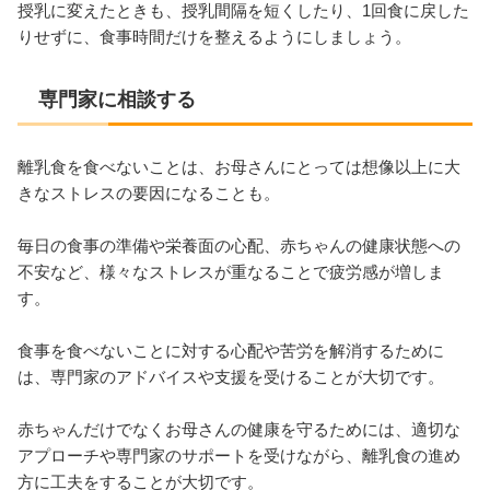
授乳に変えたときも、授乳間隔を短くしたり、1回食に戻した
りせずに、食事時間だけを整えるようにしましょう。
専門家に相談する
離乳食を食べないことは、お母さんにとっては想像以上に大
きなストレスの要因になることも。
毎日の食事の準備や栄養面の心配、赤ちゃんの健康状態への
不安など、様々なストレスが重なることで疲労感が増しま
す。
食事を食べないことに対する心配や苦労を解消するために
は、専門家のアドバイスや支援を受けることが大切です。
赤ちゃんだけでなくお母さんの健康を守るためには、適切な
アプローチや専門家のサポートを受けながら、離乳食の進め
方に工夫をすることが大切です。