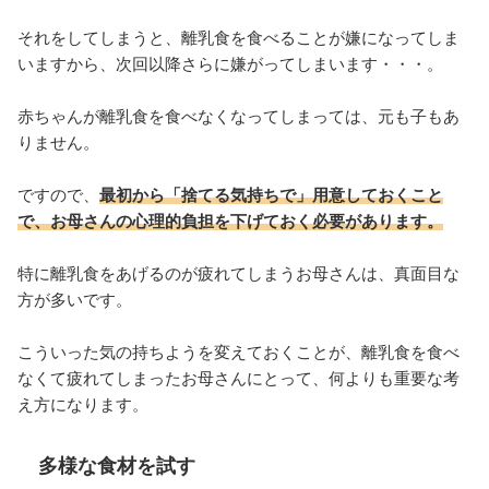
それをしてしまうと、離乳食を食べることが嫌になってしま
いますから、次回以降さらに嫌がってしまいます・・・。
赤ちゃんが離乳食を食べなくなってしまっては、元も子もあ
りません。
ですので、
最初から「捨てる気持ちで」用意しておくこと
で、お母さんの心理的負担を下げておく必要があります。
特に離乳食をあげるのが疲れてしまうお母さんは、真面目な
方が多いです。
こういった気の持ちようを変えておくことが、離乳食を食べ
なくて疲れてしまったお母さんにとって、何よりも重要な考
え方になります。
多様な食材を試す