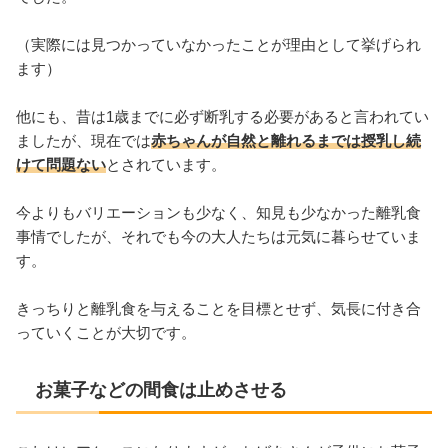
（実際には見つかっていなかったことが理由として挙げられ
ます）
他にも、昔は1歳までに必ず断乳する必要があると言われてい
ましたが、現在では
赤ちゃんが自然と離れるまでは授乳し続
けて問題ない
とされています。
今よりもバリエーションも少なく、知見も少なかった離乳食
事情でしたが、それでも今の大人たちは元気に暮らせていま
す。
きっちりと離乳食を与えることを目標とせず、気長に付き合
っていくことが大切です。
お菓子などの間食は止めさせる