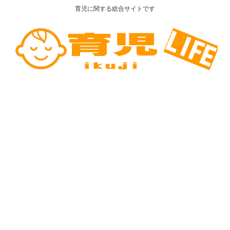
育児に関する総合サイトです