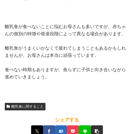
離乳食が食べないことに悩むお母さんも多いですが、赤ちゃ
んの個別の特徴や発達段階によって異なる場合があります。
離乳食がうまくいかなくて疲れてしまうこともあるかもしれ
ませんが、お母さんは本当に頑張っています。
食べない時期もありますが、焦らずに子供と向き合いながら
進めていきましょう。
離乳食に関すること
シェアする