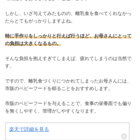
しかし、いざ与えてみたものの、離乳食を食べてくれなかっ
たらとてもがっかりしますよね。
特に手作りをしっかりと行えば行うほど、お母さんにとって
の負担は大きくなるもの。
そんな負担を抱えすぎてしまえば、疲れてしまうのは当然で
す。
ですので、離乳食づくりにつかれてしまったお母さんには、
市販のベビーフードを頼ることをおすすめします。
市販のベビーフードを与えることで、食事の栄養面でも偏り
を無くしやすく、管理がしやすくなります。
楽天で詳細を見る