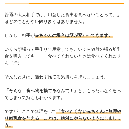
普通の大人相手では、用意した食事を食べないことって、よ
ほどのことがない限り多くはありません。
しかし、相手が
赤ちゃんの場合は話が変わってきます。
いくら頑張って手作りで用意しても、いくら値段の張る離乳
食を購入しても・・・食べてくれないときは食べてくれませ
ん（汗）
そんなときは、迷わず捨てる気持ちを持ちましょう。
「そんな、食べ物を捨てるなんて！」
と、もったいなく思っ
てしまう気持ちもわかります。
ですが、ここで無理をして
「食べたくない赤ちゃんに無理や
り離乳食を与える」ことは、絶対にやらないようにしましょ
う。