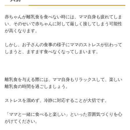
赤ちゃんが離乳食を食べない時には、ママ自身も疲れてしま
い、そのせいで赤ちゃんに対して厳しく接してしまう可能性
が高くなります。
しかし、お子さんの食事の様子にママのストレスが伝わって
しまうと、ますます食べなくなってしまいます。
離乳食を与える際には、ママ自身もリラックスして、楽しい
離乳食の時間を過ごしましょう。
ストレスを溜めず、冷静に対応することが大切です。
「ママと一緒に食べると楽しい」といった雰囲気づくりを心
がけてください。