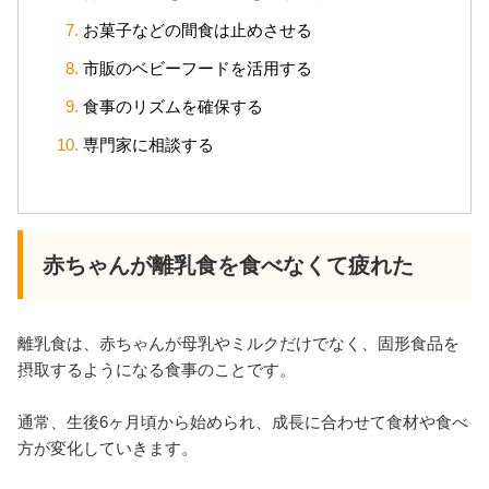
お菓子などの間食は止めさせる
市販のベビーフードを活用する
食事のリズムを確保する
専門家に相談する
赤ちゃんが離乳食を食べなくて疲れた
離乳食は、赤ちゃんが母乳やミルクだけでなく、固形食品を
摂取するようになる食事のことです。
通常、生後6ヶ月頃から始められ、成長に合わせて食材や食べ
方が変化していきます。