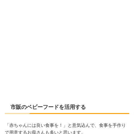
市販のベビーフードを活用する
「赤ちゃんには良い食事を！」と意気込んで、食事を手作り
で用意するお母さんも多いと思います。