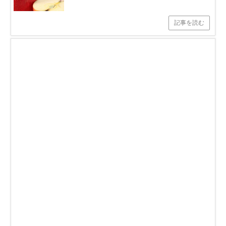
記事を読む