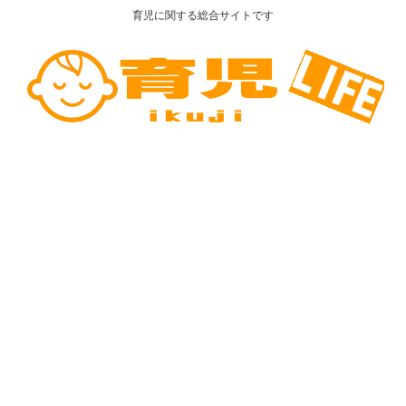
育児に関する総合サイトです