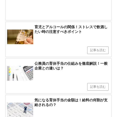
育児とアルコールの関係！ストレスで飲酒し
たい時の注意すべきポイント
記事を読む
公務員の育休手当の仕組みを徹底解説！一般
企業との違いは？
記事を読む
気になる育休手当の金額は！給料の何割が支
給されるの？