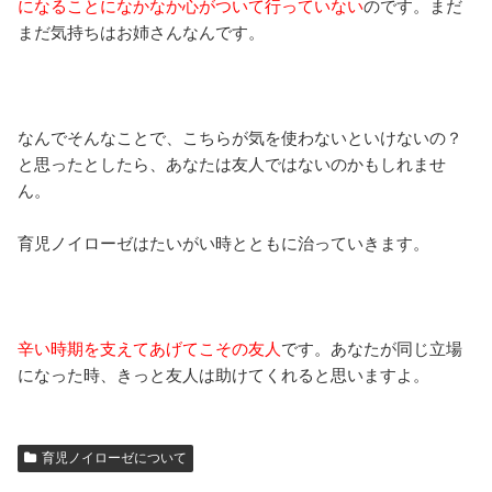
になることになかなか心がついて行っていない
のです。まだ
まだ気持ちはお姉さんなんです。
なんでそんなことで、こちらが気を使わないといけないの？
と思ったとしたら、あなたは友人ではないのかもしれませ
ん。
育児ノイローゼはたいがい時とともに治っていきます。
辛い時期を支えてあげてこその友人
です。あなたが同じ立場
になった時、きっと友人は助けてくれると思いますよ。
育児ノイローゼについて