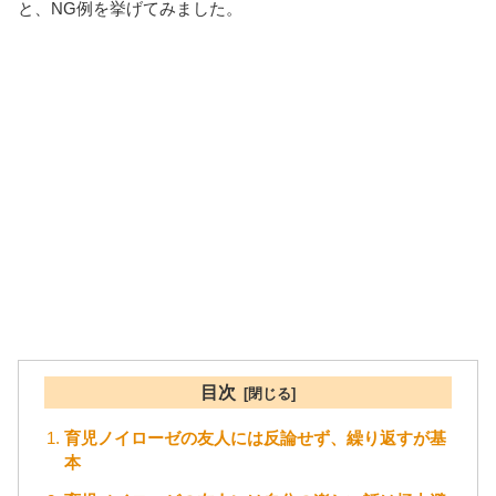
と、NG例を挙げてみました。
目次
育児ノイローゼの友人には反論せず、繰り返すが基
本