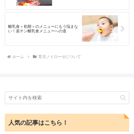
離乳食＜初期＞のメニューにもう悩まな
い！楽チン離乳食メニューへの道
ホーム
育児ノイローゼについて
人気の記事はこちら！