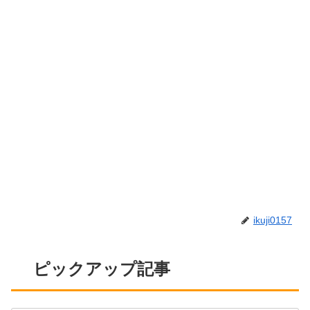
ikuji0157
ピックアップ記事