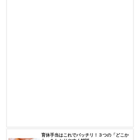
育休手当はこれでバッチリ！３つの「どこか