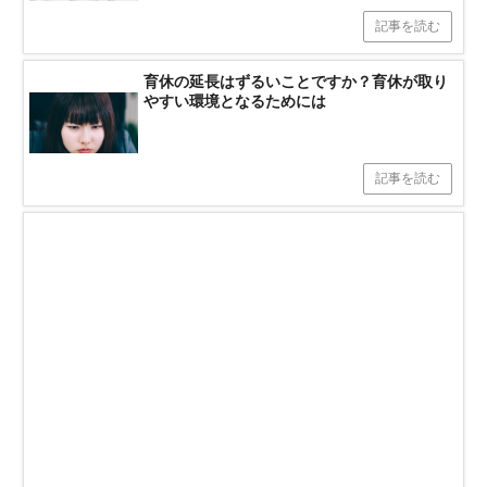
記事を読む
育休の延長はずるいことですか？育休が取り
やすい環境となるためには
記事を読む