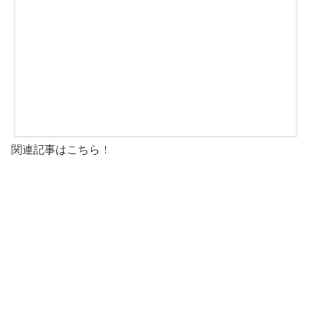
関連記事はこちら！