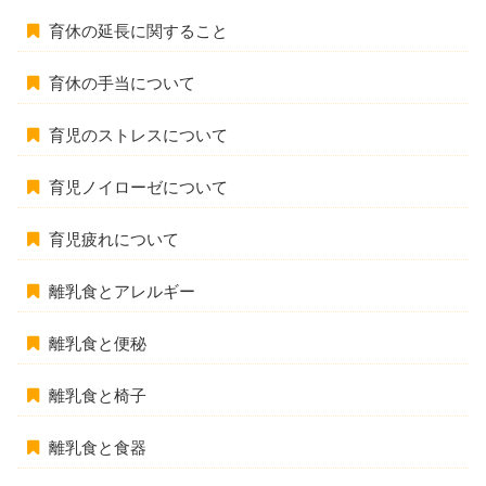
育休の延長に関すること
育休の手当について
育児のストレスについて
育児ノイローゼについて
育児疲れについて
離乳食とアレルギー
離乳食と便秘
離乳食と椅子
離乳食と食器