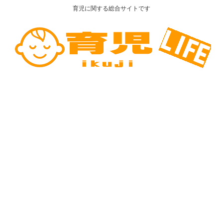
育児に関する総合サイトです