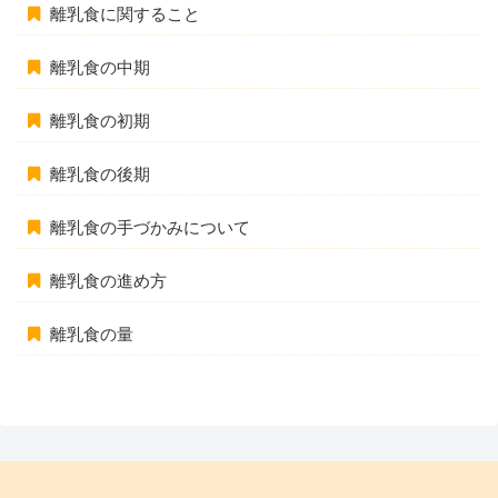
離乳食に関すること
離乳食の中期
離乳食の初期
離乳食の後期
離乳食の手づかみについて
離乳食の進め方
離乳食の量