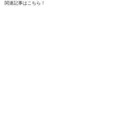
関連記事はこちら！