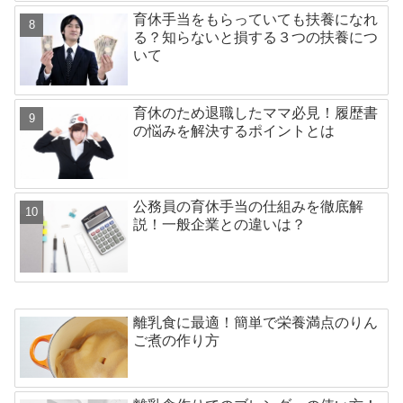
育休手当をもらっていても扶養になれ
る？知らないと損する３つの扶養につ
いて
育休のため退職したママ必見！履歴書
の悩みを解決するポイントとは
公務員の育休手当の仕組みを徹底解
説！一般企業との違いは？
離乳食に最適！簡単で栄養満点のりん
ご煮の作り方