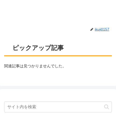
ikuji0157
ピックアップ記事
関連記事は見つかりませんでした。