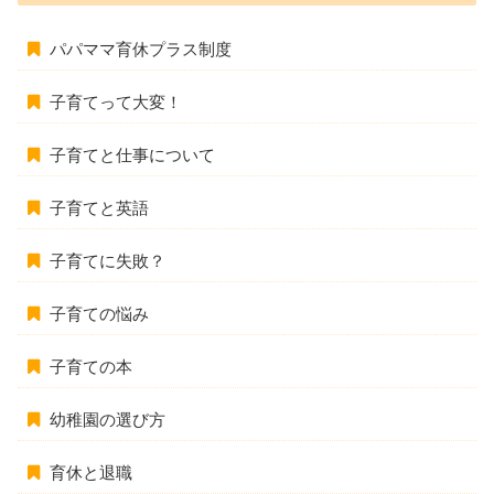
パパママ育休プラス制度
子育てって大変！
子育てと仕事について
子育てと英語
子育てに失敗？
子育ての悩み
子育ての本
幼稚園の選び方
育休と退職