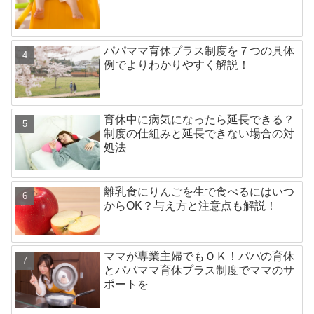
パパママ育休プラス制度を７つの具体
例でよりわかりやすく解説！
育休中に病気になったら延長できる？
制度の仕組みと延長できない場合の対
処法
離乳食にりんごを生で食べるにはいつ
からOK？与え方と注意点も解説！
ママが専業主婦でもＯＫ！パパの育休
とパパママ育休プラス制度でママのサ
ポートを