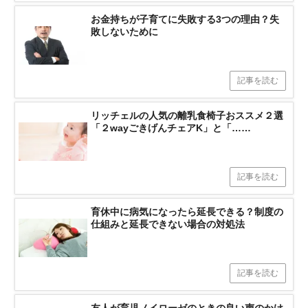
お金持ちが子育てに失敗する3つの理由？失
敗しないために
記事を読む
リッチェルの人気の離乳食椅子おススメ２選
「２wayごきげんチェアK」と「……
記事を読む
育休中に病気になったら延長できる？制度の
仕組みと延長できない場合の対処法
記事を読む