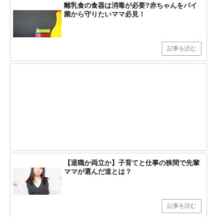
離乳食の食器は消毒が必要?赤ちゃんをバイ
菌から守りたいママ必見！
記事を読む
【退職か両立か】子育てと仕事の狭間で先輩
ママが選んだ道とは？
記事を読む