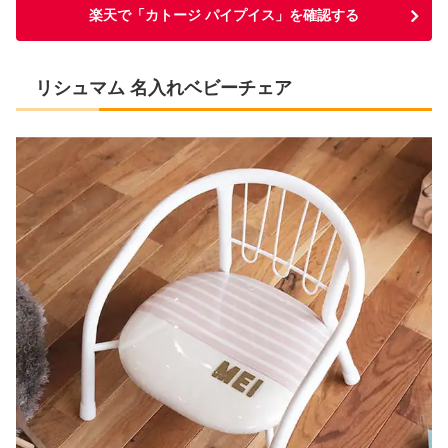
楽天で「カトージ パイプイス」を確認する
リシュマム 名入れベビーチェア