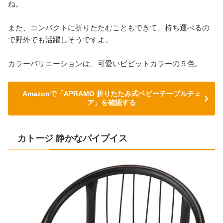
ね。
また、コンパクトに折りたたむこともできて、持ち運べるの
で野外でも活躍しそうですよ。
カラーバリエーションは、可愛いビビットカラーの５色。
Amazonで「APRAMO 折りたたみ式ベビーテーブルチェ
ア」を確認する
カトージ 静かなパイプイス