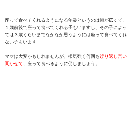
座って食べてくれるようになる年齢というのは幅が広くて、
１歳前後で座って食べてくれる子もいますし、その子によっ
ては３歳くらいまでなかなか思うようには座って食べてくれ
ない子もいます。
ママは大変かもしれませんが、根気強く何回も
繰り返し言い
聞かせて
、座って食べるように促しましょう。