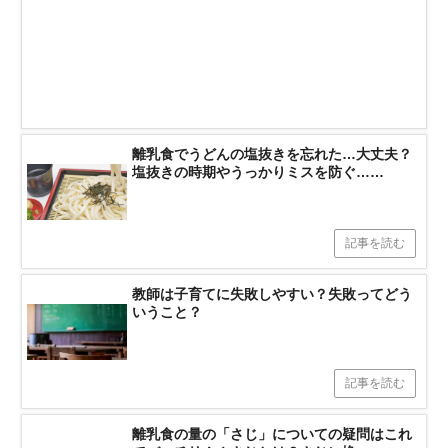
離乳食でうどんの塩抜きを忘れた…大丈夫？
塩抜きの時期やうっかりミスを防ぐ……
記事を読む
教師は子育てに失敗しやすい？失敗ってどう
いうこと？
記事を読む
離乳食の量の「さじ」についての疑問はこれ