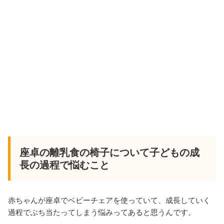
座卓の離乳食の椅子について子どもの成
長の過程で悩むこと
赤ちゃんが座卓でベビーチェアを使っていて、成長していく
過程でぶち当たってしまう悩みってあると思うんです。