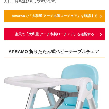
んし、持ち運びもしやすいです。
Amazonで「大和屋 アーチ木製ローチェア」を確認する
楽天で「大和屋 アーチ木製ローチェア」を確認する
APRAMO 折りたたみ式ベビーテーブルチェア