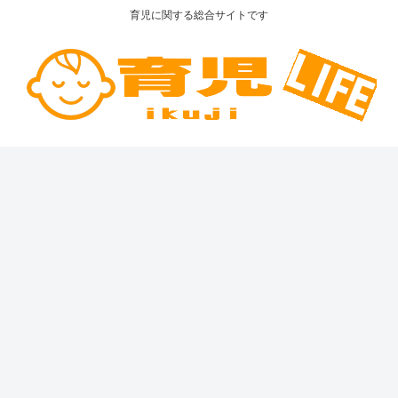
育児に関する総合サイトです