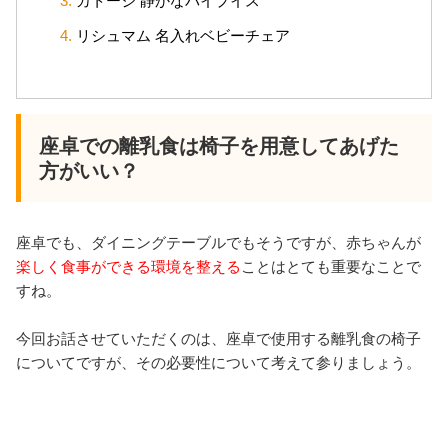
カトージ 静かなパイプイス
リシュマム 名入れベビーチェア
座卓での離乳食は椅子を用意してあげた
方がいい？
座卓でも、ダイニングテーブルでもそうですが、赤ちゃんが
楽しく食事ができる環境を整える
ことはとても重要なことで
すね。
今回お話させていただくのは、座卓で使用する離乳食の椅子
についてですが、その必要性について考えて参りましょう。