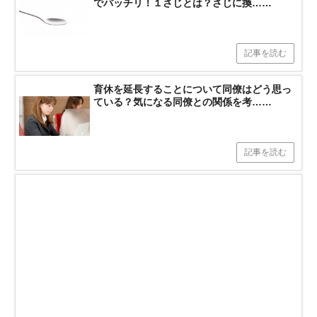
でバッチリ！１さじとは？さじに換……
記事を読む
育休を延長することについて同僚はどう思っ
ている？気になる同僚との関係を考……
記事を読む