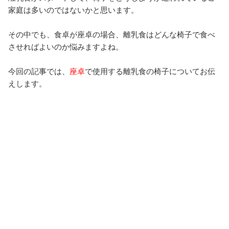
家庭は多いのではないかと思います。
その中でも、食卓が座卓の場合、離乳食はどんな椅子で食べ
させればよいのか悩みますよね。
今回の記事では、
座卓
で使用する離乳食の椅子についてお伝
えします。