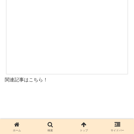
関連記事はこちら！
ホーム
検索
トップ
サイドバー