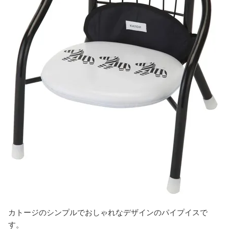
カトージのシンプルでおしゃれなデザインのパイプイスで
す。