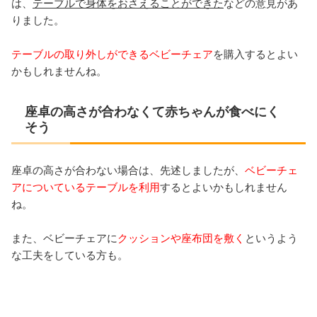
は、
テーブルで身体をおさえることができた
などの意見があ
りました。
テーブルの取り外しができるベビーチェア
を購入するとよい
かもしれませんね。
座卓の高さが合わなくて赤ちゃんが食べにく
そう
座卓の高さが合わない場合は、先述しましたが、
ベビーチェ
アについているテーブルを利用
するとよいかもしれません
ね。
また、ベビーチェアに
クッションや座布団を敷く
というよう
な工夫をしている方も。