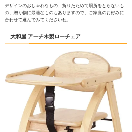
デザインのおしゃれなもの、折りたためて場所をとらないも
の、贈り物に最適なものもありますので、ご家庭のお好みに
合わせて選んでみてくださいね。
大和屋 アーチ木製ローチェア