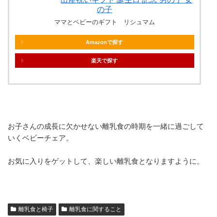
の子
ママとベビーのギフト リシュマム
Amazon
楽天
お子さんの成長に欠かせない離乳食の時期を一緒に過ごして
いくベビーチェア。
お気に入りをゲットして、楽しい離乳食となりますように。
離乳食と椅子
離乳食に関すること