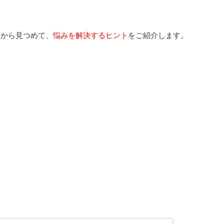
面から見つめて、
悩みを解決するヒント
をご紹介します。