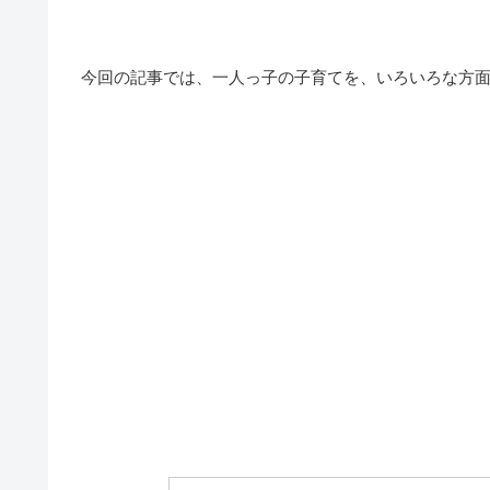
今回の記事では、一人っ子の子育てを、いろいろな方