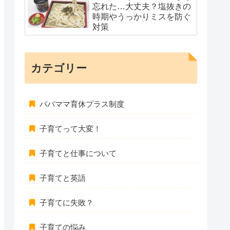
忘れた…大丈夫？塩抜きの
時期やうっかりミスを防ぐ
対策
カテゴリー
パパママ育休プラス制度
子育てって大変！
子育てと仕事について
子育てと英語
子育てに失敗？
子育ての悩み