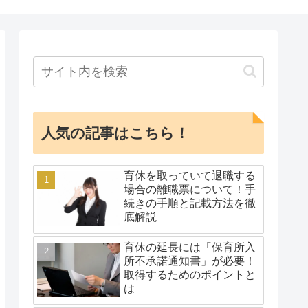
人気の記事はこちら！
育休を取っていて退職する
場合の離職票について！手
続きの手順と記載方法を徹
底解説
育休の延長には「保育所入
所不承諾通知書」が必要！
取得するためのポイントと
は