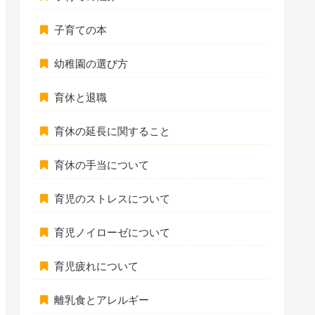
子育ての本
幼稚園の選び方
育休と退職
育休の延長に関すること
育休の手当について
育児のストレスについて
育児ノイローゼについて
育児疲れについて
離乳食とアレルギー