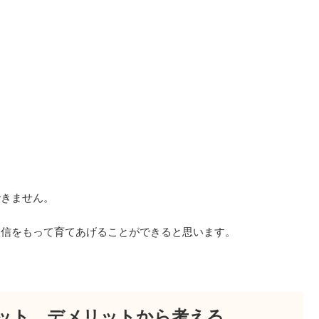
できません。
自信をもって育てあげることができると思います。
ット、デメリットから考える