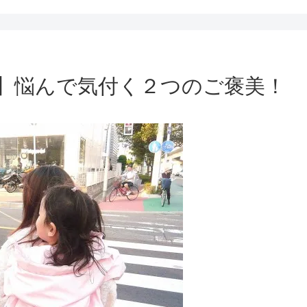
】悩んで気付く２つのご褒美！