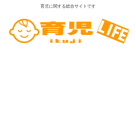
育児に関する総合サイトです