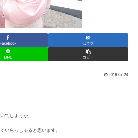
Facebook
はてブ
LINE
コピー
2016.07.24
？
ないでしょうか。
多くいらっしゃると思います。